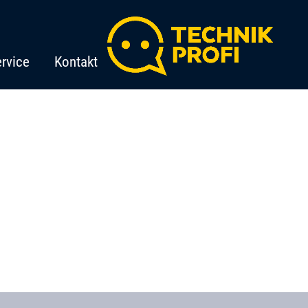
rvice
Kontakt