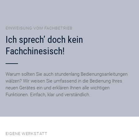
EINWEISUNG VOM FACHBETRIEB
Ich sprech’ doch kein
Fachchinesisch!
Warum sollten Sie auch stundenlang Bedienungsanleitungen
wälzen? Wir weisen Sie umfassend in die Bedienung Ihres
neuen Gerätes ein und erklären Ihnen alle wichtigen
Funktionen. Einfach, klar und verständlich.
EIGENE WERKSTATT