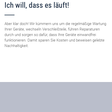
Ich will, dass es läuft!
Aber klar doch! Wir kümmern uns um die regelmäßige Wartung
Ihrer Geräte, wechseln Verschleißteile, führen Reparaturen
durch und sorgen so dafür, dass Ihre Geräte einwandfrei
funktionieren. Damit sparen Sie Kosten und beweisen gelebte
Nachhaltigkeit.