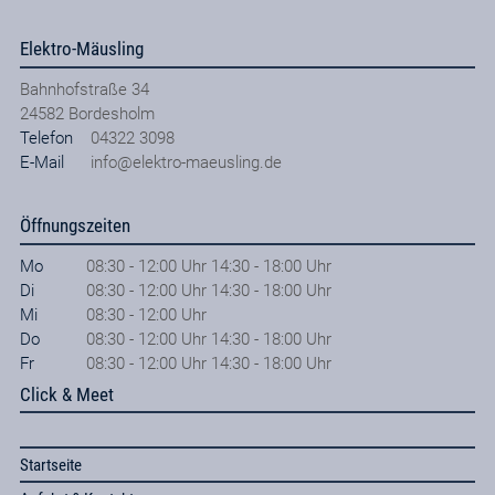
Elektro-Mäusling
Bahnhofstraße 34
24582
Bordesholm
Telefon
04322 3098
E-Mail
info@elektro-maeusling.de
Öffnungszeiten
Mo
08:30 - 12:00 Uhr 14:30 - 18:00 Uhr
Di
08:30 - 12:00 Uhr 14:30 - 18:00 Uhr
Mi
08:30 - 12:00 Uhr
Do
08:30 - 12:00 Uhr 14:30 - 18:00 Uhr
Fr
08:30 - 12:00 Uhr 14:30 - 18:00 Uhr
Click & Meet
Startseite