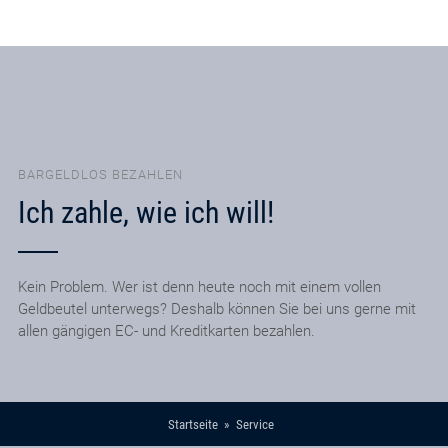
BARGELDLOS BEZAHLEN
Ich zahle, wie ich will!
Kein Problem. Wer ist denn heute noch mit einem vollen
Geldbeutel unterwegs? Deshalb können Sie bei uns gerne mit
allen gängigen EC- und Kreditkarten bezahlen.
Startseite
Service