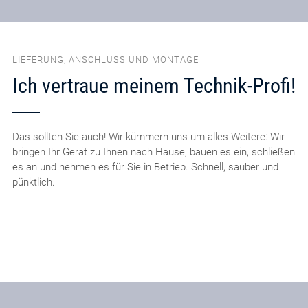
LIEFERUNG, ANSCHLUSS UND MONTAGE
Ich vertraue meinem Technik-Profi!
Das sollten Sie auch! Wir kümmern uns um alles Weitere: Wir
bringen Ihr Gerät zu Ihnen nach Hause, bauen es ein, schließen
es an und nehmen es für Sie in Betrieb. Schnell, sauber und
pünktlich.