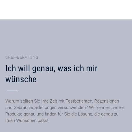
CHEF-BERATUNG
Ich will genau, was ich mir
wünsche
Warum sollten Sie Ihre Zeit mit Testberichten, Rezensionen
und Gebrauchsanleitungen verschwenden? Wir kennen unsere
Produkte genau und finden für Sie die Lösung, die genau zu
Ihren Wünschen passt.