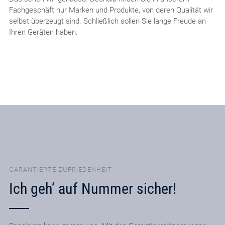
Fachgeschäft nur Marken und Produkte, von deren Qualität wir
selbst überzeugt sind. Schließlich sollen Sie lange Freude an
Ihren Geräten haben.
GARANTIERTE ZUFRIEDENHEIT
Ich geh’ auf Nummer sicher!