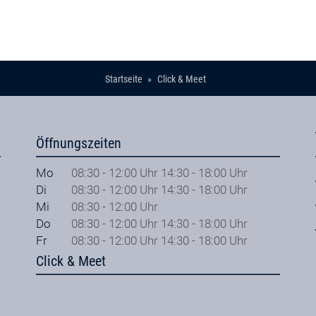
Startseite
Click & Meet
Öffnungszeiten
Mo
08:30 - 12:00 Uhr 14:30 - 18:00 Uhr
Di
08:30 - 12:00 Uhr 14:30 - 18:00 Uhr
Mi
08:30 - 12:00 Uhr
Do
08:30 - 12:00 Uhr 14:30 - 18:00 Uhr
Fr
08:30 - 12:00 Uhr 14:30 - 18:00 Uhr
Click & Meet