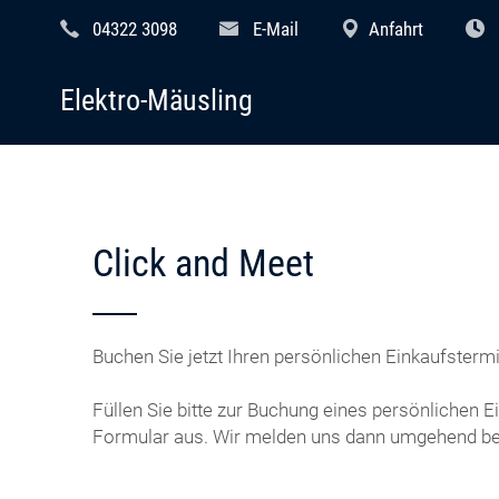
04322 3098
E-Mail
Anfahrt
Elektro-Mäusling
Click and Meet
Buchen Sie jetzt Ihren persönlichen Einkaufstermi
Füllen Sie bitte zur Buchung eines persönlichen 
Formular aus. Wir melden uns dann umgehend bei