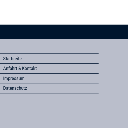
Startseite
Anfahrt & Kontakt
Impressum
Datenschutz