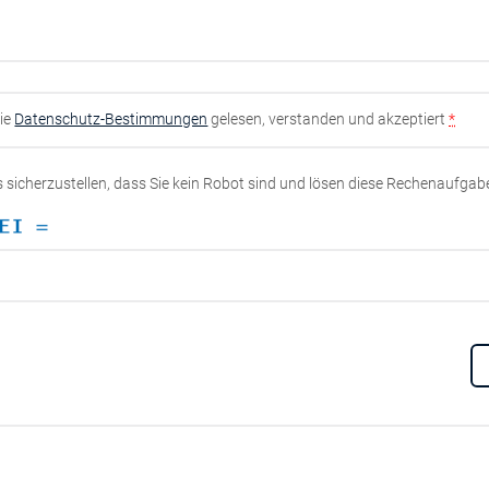
die
Datenschutz-Bestimmungen
gelesen, verstanden und akzeptiert
*
ns sicherzustellen, dass Sie kein Robot sind und lösen diese Rechenaufgab