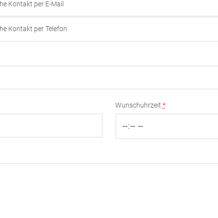
he Kontakt per E-Mail
he Kontakt per Telefon
Wunschuhrzeit
*