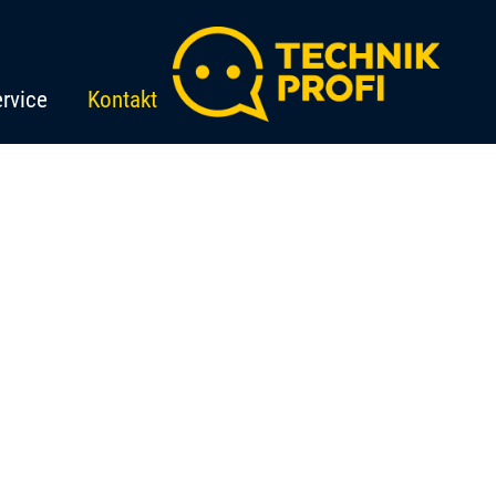
rvice
Kontakt