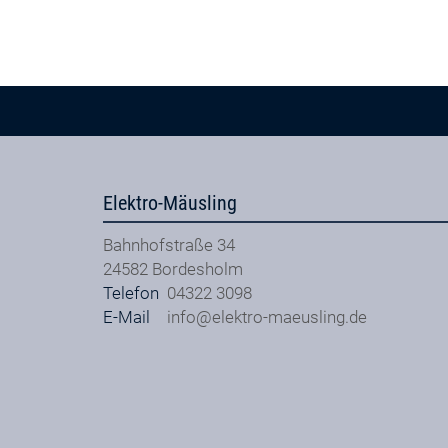
Elektro-Mäusling
Bahnhofstraße 34
24582
Bordesholm
Telefon
04322 3098
E-Mail
info@elektro-maeusling.de