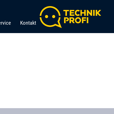
rvice
Kontakt