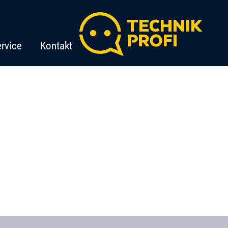
rvice
Kontakt