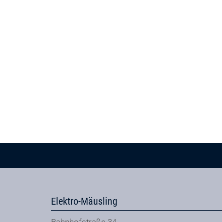
Elektro-Mäusling