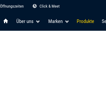
Öffnungszeiten
Click & Meet
Über uns
Marken
Produkte
Se