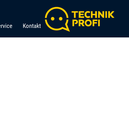
rvice
Kontakt