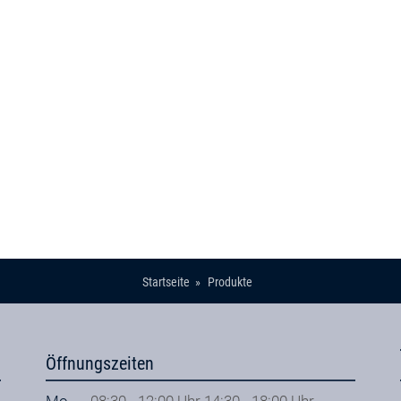
Startseite
Produkte
Öffnungszeiten