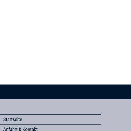
Startseite
Anfahrt & Kontakt